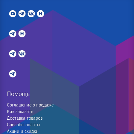
Помощь
Соглашение о продаже
Как заказать
Доставка товаров
Способы оплаты
Акции и скидки