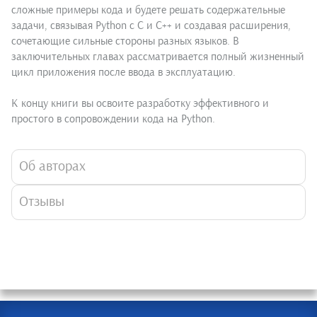
сложные примеры кода и будете решать содержательные
задачи, связывая Python с C и С++ и создавая расширения,
сочетающие сильные стороны разных языков. В
заключительных главах рассматривается полный жизненный
цикл приложения после ввода в эксплуатацию.
К концу книги вы освоите разработку эффективного и
простого в сопровождении кода на Python.
Об авторах
Отзывы