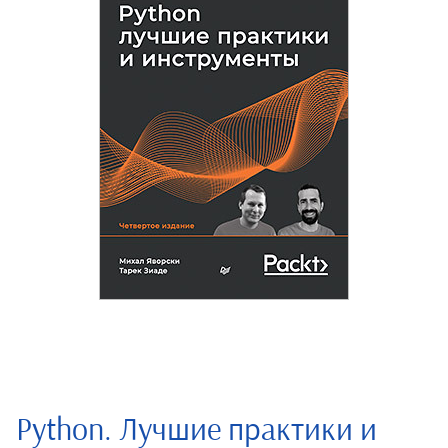
Python. Лучшие практики и