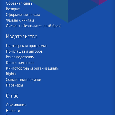
Обратная связь
Возврат
Оформление заказа
Файлы к книгам
Дисконт (Незначительный брак)
Издательство
Партнерская программа
Приглашаем авторов
Рекламодателям
Книги под заказ
Книготорговым организациям
Rights
Совместные покупки
Партнеры
О нас
О компании
Новости