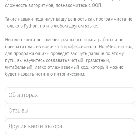
сложность алгоритмов, познакомитесь с ООП.
Такие навыки поднимут вашу ценность как программиста не
только в Python, но и в любом другом языке.
Ни одна книга не заменит реального опыта работы и не
превратит вас из новичка в профессионала. Но «Чистый код
для продолжающих» проведет вас чуть дальше по этому
пути: вы научитесь создавать чистый, грамотный,
читабельный, легко отлаживаемый код, который можно
будет назвать истинно питоническим.
Об авторах
Отзывы
Другие книги автора