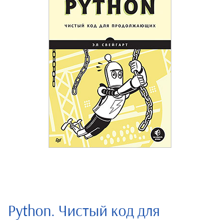
Python. Чистый код для