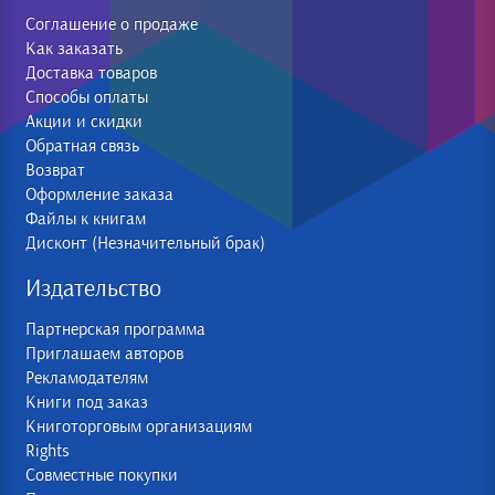
Соглашение о продаже
Как заказать
Доставка товаров
Способы оплаты
Акции и скидки
Обратная связь
Возврат
Оформление заказа
Файлы к книгам
Дисконт (Незначительный брак)
Издательство
Партнерская программа
Приглашаем авторов
Рекламодателям
Книги под заказ
Книготорговым организациям
Rights
Совместные покупки