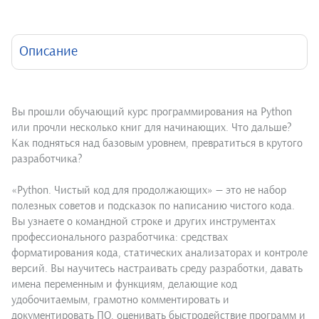
Описание
Вы прошли обучающий курс программирования на Python
или прочли несколько книг для начинающих. Что дальше?
Как подняться над базовым уровнем, превратиться в крутого
разработчика?
«Python. Чистый код для продолжающих» — это не набор
полезных советов и подсказок по написанию чистого кода.
Вы узнаете о командной строке и других инструментах
профессионального разработчика: средствах
форматирования кода, статических анализаторах и контроле
версий. Вы научитесь настраивать среду разработки, давать
имена переменным и функциям, делающие код
удобочитаемым, грамотно комментировать и
документировать ПО, оценивать быстродействие программ и