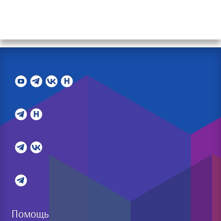
Помощь