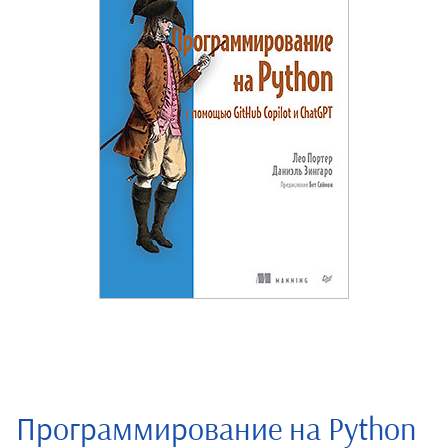
Программирование на Python