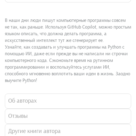
В наши дни люди пишут компьютерные программы совсем
не так, как раньше. Используя GitHub Copilot, можно простым
языком описать, что должна делать программа, а
искусственный интеллект тут же сгенерирует ее.
Узнайте, как создавать и улучшать программы на Python с
помощью ИИ, даже если прежде вы не написали ни строчки
компьютерного кода. Сэкономьте время на рутинном
программировании и воспользуйтесь услугами ИИ,
способного мгновенно воплотить ваши идеи в жизнь. Заодно
выучите Python!
Об авторах
Отзывы
Другие книги автора