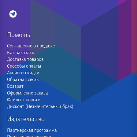
Помощь
Соглашение о продаже
Как заказать
Доставка товаров
Способы оплаты
Акции и скидки
Обратная связь
Возврат
Оформление заказа
Файлы к книгам
Дисконт (Незначительный брак)
Издательство
Партнерская программа