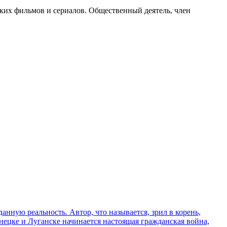
ских фильмов и сериалов. Общественный деятель, член
ную реальность. Автор, что называется, зрил в корень,
нецке и Луганске начинается настоящая гражданская война,