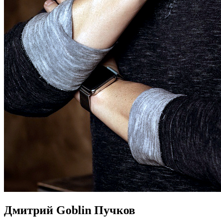
Дмитрий Goblin Пучков