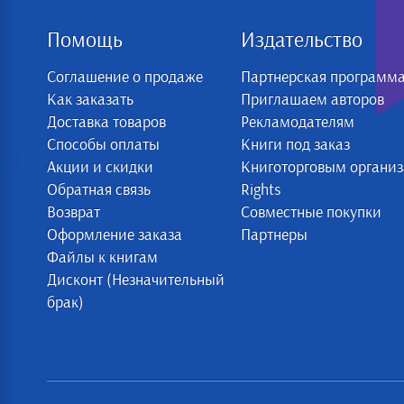
Помощь
Издательство
Соглашение о продаже
Партнерская программ
Как заказать
Приглашаем авторов
Доставка товаров
Рекламодателям
Способы оплаты
Книги под заказ
Акции и скидки
Книготорговым органи
Обратная связь
Rights
Возврат
Совместные покупки
Оформление заказа
Партнеры
Файлы к книгам
Дисконт (Незначительный
брак)