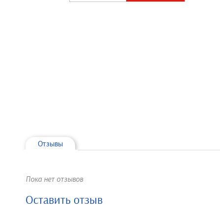
Отзывы
Пока нет отзывов
Оставить отзыв