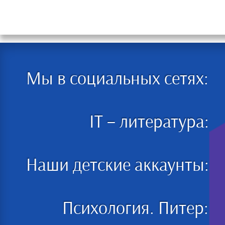
Мы в социальных сетях:
IT – литература:
Наши детские аккаунты:
Психология. Питер: