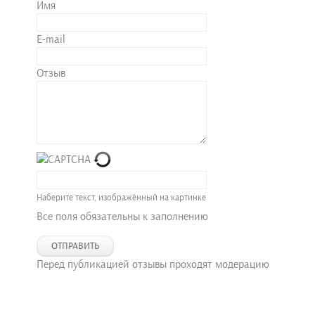
Имя
E-mail
Отзыв
Наберите текст, изображённый на картинке
Все поля обязательны к заполнению
ОТПРАВИТЬ
Перед публикацией отзывы проходят модерацию