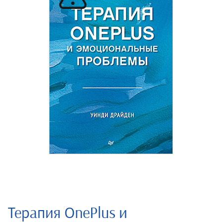
Терапия OnePlus и