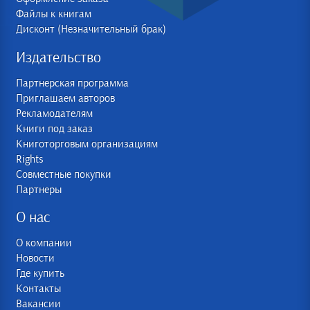
Файлы к книгам
Дисконт (Незначительный брак)
Издательство
Партнерская программа
Приглашаем авторов
Рекламодателям
Книги под заказ
Книготорговым организациям
Rights
Совместные покупки
Партнеры
О нас
О компании
Новости
Где купить
Контакты
Вакансии