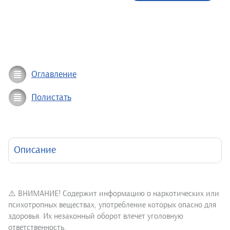
Оглавление
Полистать
Описание
⚠️ ВНИМАНИЕ! Содержит информацию о наркотических или
психотропных веществах, употребление которых опасно для
здоровья. Их незаконный оборот влечет уголовную
ответственность.