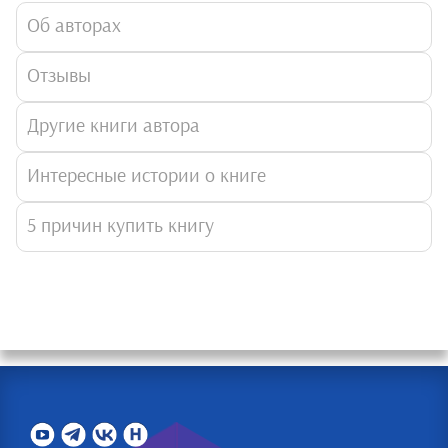
Об авторах
Отзывы
Другие книги автора
Интересные истории о книге
5 причин купить книгу