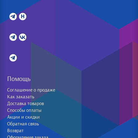
Помощь
Соглашение о продаже
Как заказать
Доставка товаров
Способы оплаты
Акции и скидки
Обратная связь
Возврат
Оформление заказа