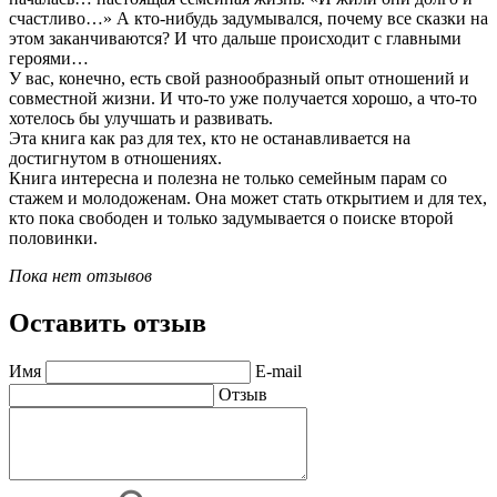
счастливо…» А кто-нибудь задумывался, почему все сказки на
этом заканчиваются? И что дальше происходит с главными
героями…
У вас, конечно, есть свой разнообразный опыт отношений и
совместной жизни. И что-то уже получается хорошо, а что-то
хотелось бы улучшать и развивать.
Эта книга как раз для тех, кто не останавливается на
достигнутом в отношениях.
Книга интересна и полезна не только семейным парам со
стажем и молодоженам. Она может стать открытием и для тех,
кто пока свободен и только задумывается о поиске второй
половинки.
Пока нет отзывов
Оставить отзыв
Имя
E-mail
Отзыв