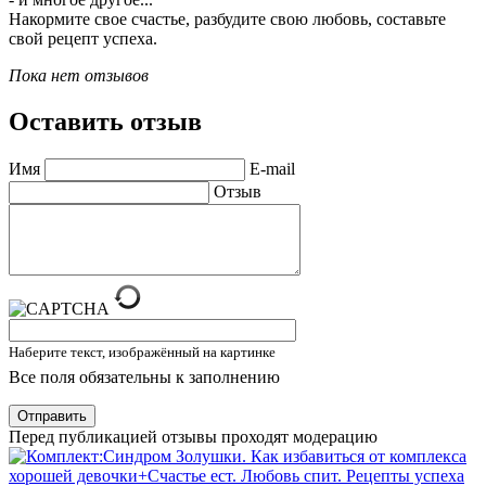
Накормите свое счастье, разбудите свою любовь, составьте
свой рецепт успеха.
Пока нет отзывов
Оставить отзыв
Имя
E-mail
Отзыв
Наберите текст, изображённый на картинке
Все поля обязательны к заполнению
Отправить
Перед публикацией отзывы проходят модерацию