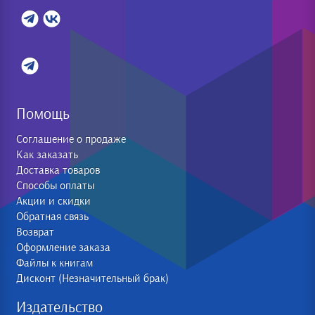
Помощь
Соглашение о продаже
Как заказать
Доставка товаров
Способы оплаты
Акции и скидки
Обратная связь
Возврат
Оформление заказа
Файлы к книгам
Дисконт (Незначительный брак)
Издательство