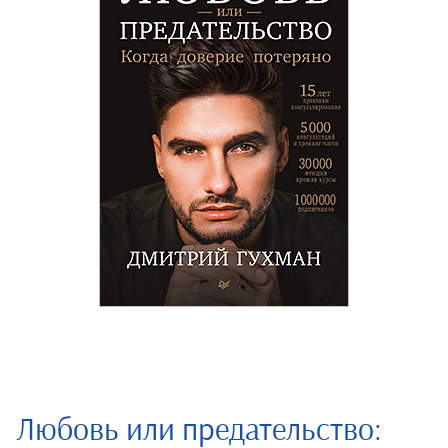
Любовь или предательство: