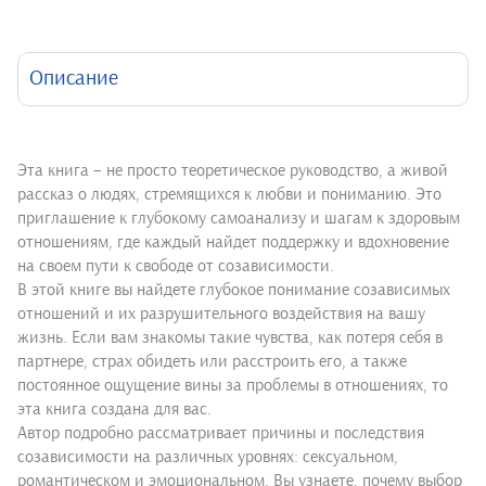
Описание
Эта книга – не просто теоретическое руководство, а живой
рассказ о людях, стремящихся к любви и пониманию. Это
приглашение к глубокому самоанализу и шагам к здоровым
отношениям, где каждый найдет поддержку и вдохновение
на своем пути к свободе от созависимости.
В этой книге вы найдете глубокое понимание созависимых
отношений и их разрушительного воздействия на вашу
жизнь. Если вам знакомы такие чувства, как потеря себя в
партнере, страх обидеть или расстроить его, а также
постоянное ощущение вины за проблемы в отношениях, то
эта книга создана для вас.
Автор подробно рассматривает причины и последствия
созависимости на различных уровнях: сексуальном,
романтическом и эмоциональном. Вы узнаете, почему выбор