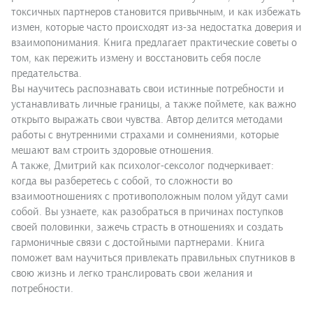
токсичных партнеров становится привычным, и как избежать
измен, которые часто происходят из-за недостатка доверия и
взаимопонимания. Книга предлагает практические советы о
том, как пережить измену и восстановить себя после
предательства.
Вы научитесь распознавать свои истинные потребности и
устанавливать личные границы, а также поймете, как важно
открыто выражать свои чувства. Автор делится методами
работы с внутренними страхами и сомнениями, которые
мешают вам строить здоровые отношения.
А также, Дмитрий как психолог-сексолог подчеркивает:
когда вы разберетесь с собой, то сложности во
взаимоотношениях с противоположным полом уйдут сами
собой. Вы узнаете, как разобраться в причинах поступков
своей половинки, зажечь страсть в отношениях и создать
гармоничные связи с достойными партнерами. Книга
поможет вам научиться привлекать правильных спутников в
свою жизнь и легко транслировать свои желания и
потребности.