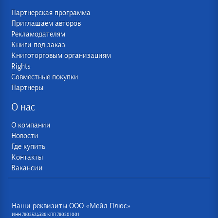
Партнерская программа
Приглашаем авторов
Рекламодателям
Книги под заказ
Книготорговым организациям
Rights
Совместные покупки
Партнеры
О нас
О компании
Новости
Где купить
Контакты
Вакансии
Наши реквизиты:ООО «Мейл Плюс»
ИНН 7802524386 КПП 780201001