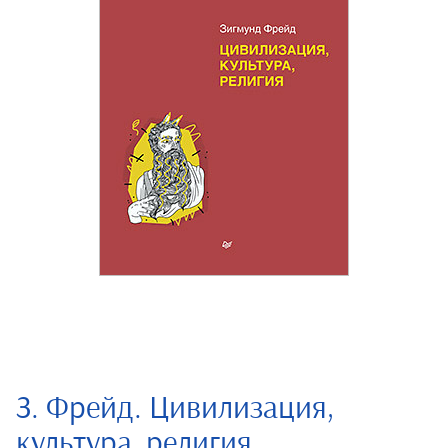
З. Фрейд. Цивилизация,
культура, религия