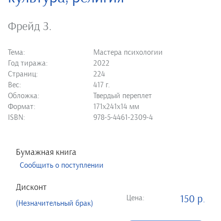
Фрейд З.
Тема:
Мастера психологии
Год тиража:
2022
Страниц:
224
Вес:
417 г.
Обложка:
Твердый переплет
Формат:
171х241х14 мм
ISBN:
978-5-4461-2309-4
Бумажная книга
Сообщить о поступлении
Дисконт
Цена:
150 р.
(Незначительный брак)