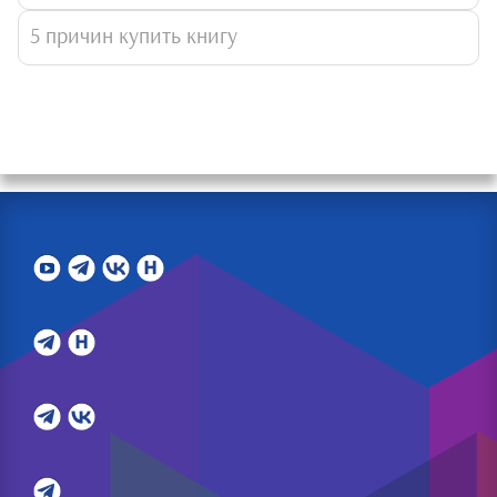
5 причин купить книгу