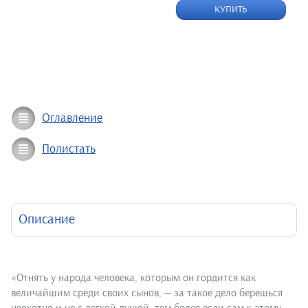
КУПИТЬ
Оглавление
Полистать
Описание
«Отнять у народа человека, которым он гордится как
величайшим среди своих сынов, — за такое дело берешься