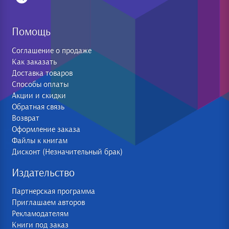
Помощь
Соглашение о продаже
Как заказать
Доставка товаров
Способы оплаты
Акции и скидки
Обратная связь
Возврат
Оформление заказа
Файлы к книгам
Дисконт (Незначительный брак)
Издательство
Партнерская программа
Приглашаем авторов
Рекламодателям
Книги под заказ