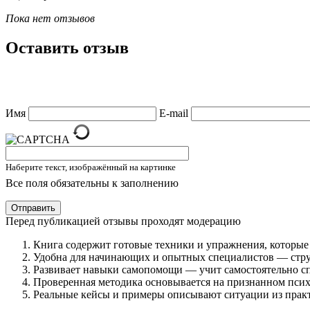
Пока нет отзывов
Оставить отзыв
Имя
E-mail
Наберите текст, изображённый на картинке
Все поля обязательны к заполнению
Отправить
Перед публикацией отзывы проходят модерацию
Книга содержит готовые техники и упражнения, которые 
Удобна для начинающих и опытных специалистов — структу
Развивает навыки самопомощи — учит самостоятельно спр
Проверенная методика основывается на признанном псих
Реальные кейсы и примеры описывают ситуации из практи