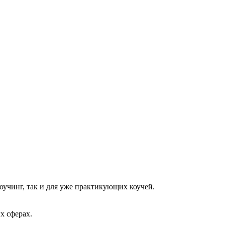
оучинг, так и для уже практикующих коучей.
х сферах.