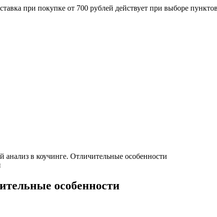
ставка при покупке от 700 рублей действует при выборе пункто
й анализ в коучинге. Отличительные особенности
чительные особенности