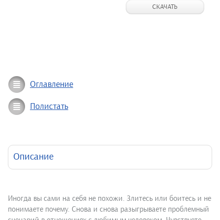
СКАЧАТЬ
Оглавление
Полистать
Описание
Иногда вы сами на себя не похожи. Злитесь или боитесь и не
понимаете почему. Снова и снова разыгрываете проблемный