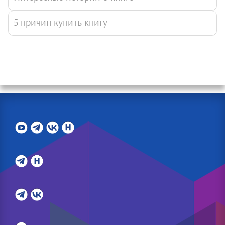
5 причин купить книгу