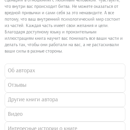
сценарий в отношениях с любимым человеком. Чувствуете,
что внутри вас происходит битва. Не можете оказаться от
вредной привычки и сами себя за это ненавидите. А все
потому, что ваш внутренний психологический мир состоит
из частей. Каждая часть имеет свои желания и цели.
Благодаря доступному языку и пронзительным
иллюстрациям книга научит вас понимать все ваши части и
делать так, чтобы они работали на вас, а не растаскивали
ваши силы в разные стороны.
Об авторах
Отзывы
Другие книги автора
Видео
Интересные истории о книге