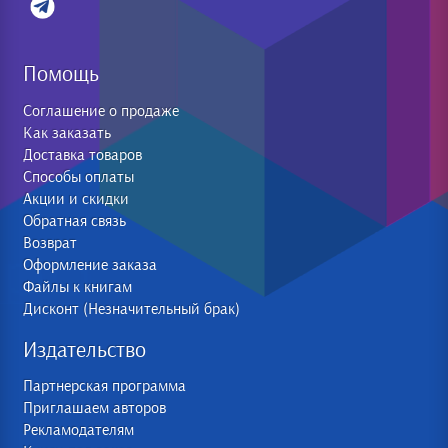
Помощь
Соглашение о продаже
Как заказать
Доставка товаров
Способы оплаты
Акции и скидки
Обратная связь
Возврат
Оформление заказа
Файлы к книгам
Дисконт (Незначительный брак)
Издательство
Партнерская программа
Приглашаем авторов
Рекламодателям