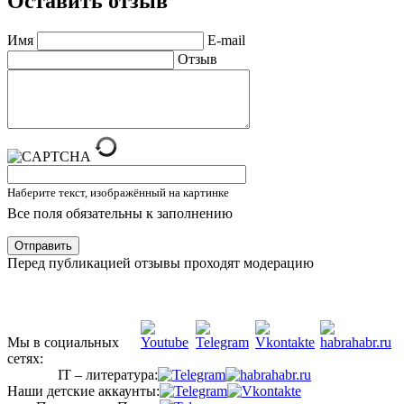
Оставить отзыв
Имя
E-mail
Отзыв
Наберите текст, изображённый на картинке
Все поля обязательны к заполнению
Отправить
Перед публикацией отзывы проходят модерацию
Мы в социальных
сетях:
IT – литература:
Наши детские аккаунты: