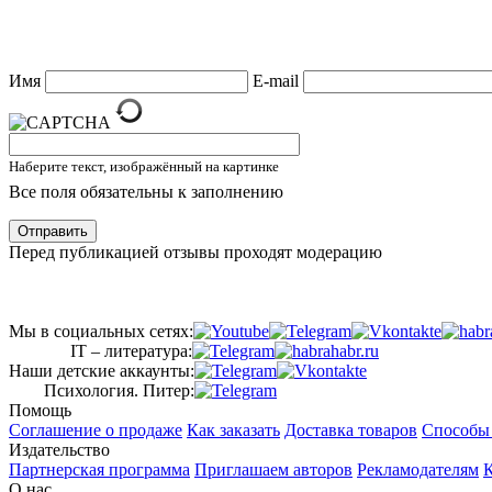
Имя
E-mail
Наберите текст, изображённый на картинке
Все поля обязательны к заполнению
Отправить
Перед публикацией отзывы проходят модерацию
Мы в социальных сетях:
IT – литература:
Наши детские аккаунты:
Психология. Питер:
Помощь
Соглашение о продаже
Как заказать
Доставка товаров
Способы
Издательство
Партнерская программа
Приглашаем авторов
Рекламодателям
К
О нас