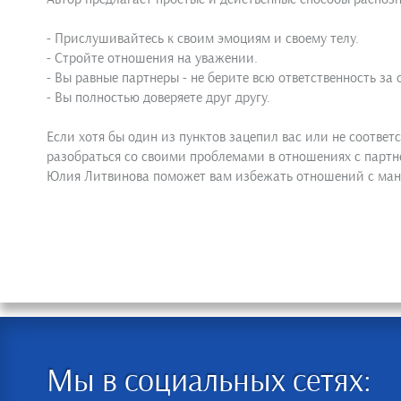
- Прислушивайтесь к своим эмоциям и своему телу.
- Стройте отношения на уважении.
- Вы равные партнеры - не берите всю ответственность за 
- Вы полностью доверяете друг другу.
Если хотя бы один из пунктов зацепил вас или не соответ
разобраться со своими проблемами в отношениях с партн
Юлия Литвинова поможет вам избежать отношений с ман
Мы в социальных сетях: