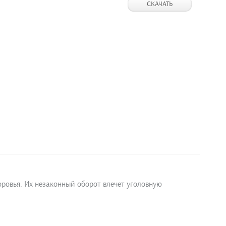
СКАЧАТЬ
овья. Их незаконный оборот влечет уголовную