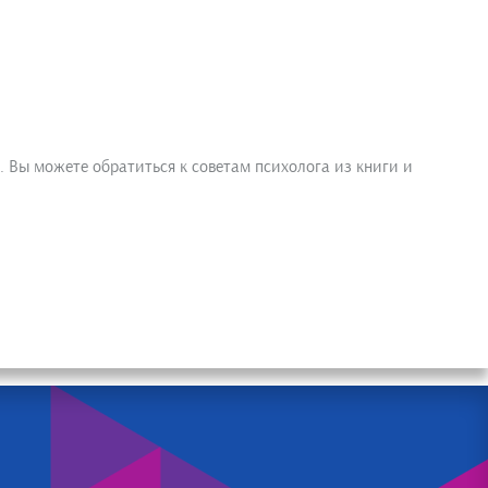
. Вы можете обратиться к советам психолога из книги и