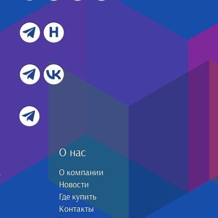
О нас
а
О компании
Новости
Где купить
Контакты