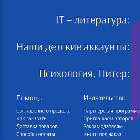
IT – литература:
Наши детские аккаунты:
Психология. Питер:
Помощь
Издательство
Соглашение о продаже
Партнерская программ
Как заказать
Приглашаем авторов
Доставка товаров
Рекламодателям
Способы оплаты
Книги под заказ