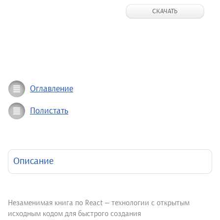
СКАЧАТЬ
Оглавление
Полистать
Описание
Незаменимая книга по React — технологии с открытым
исходным кодом для быстрого создания