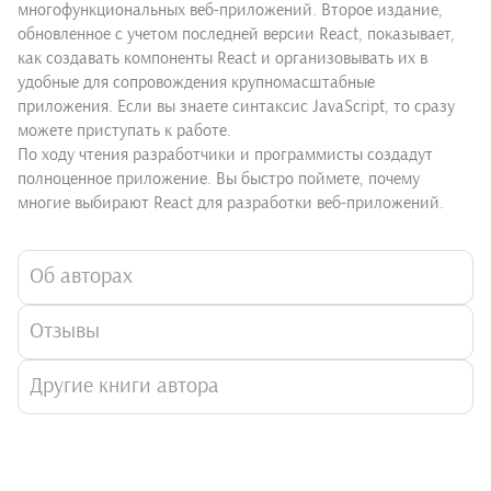
многофункциональных веб-приложений. Второе издание,
обновленное с учетом последней версии React, показывает,
как создавать компоненты React и организовывать их в
удобные для сопровождения крупномасштабные
приложения. Если вы знаете синтаксис JavaScript, то сразу
можете приступать к работе.
По ходу чтения разработчики и программисты создадут
полноценное приложение. Вы быстро поймете, почему
многие выбирают React для разработки веб-приложений.
Об авторах
Отзывы
Другие книги автора