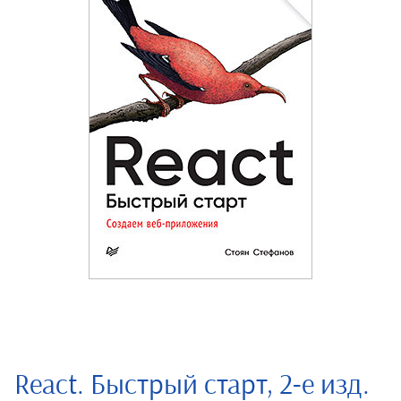
React. Быстрый старт, 2-е изд.