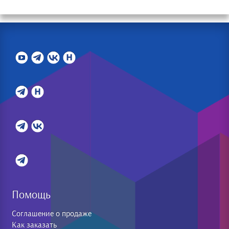
Помощь
Соглашение о продаже
Как заказать