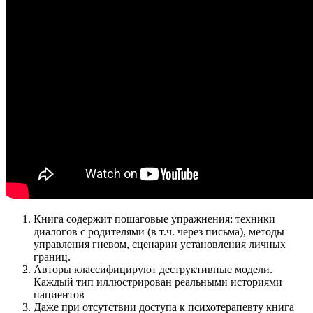
Книга содержит пошаговые упражнения: техники
диалогов с родителями (в т.ч. через письма), методы
управления гневом, сценарии установления личных
границ.
Авторы классифицируют деструктивные модели.
Каждый тип иллюстрирован реальными историями
пациентов
Даже при отсутствии доступа к психотерапевту книга