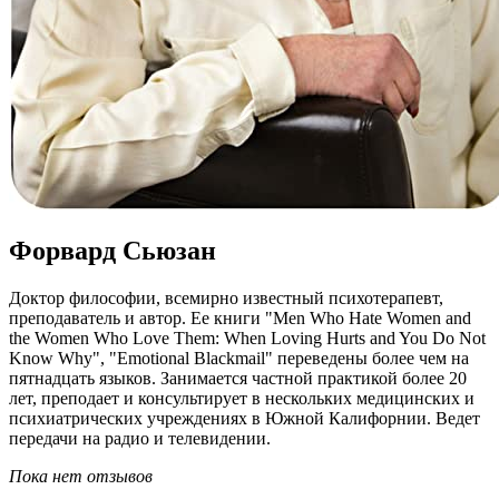
Форвард Сьюзан
Доктор философии, всемирно известный психотерапевт,
преподаватель и автор. Ее книги "Men Who Hate Women and
the Women Who Love Them: When Loving Hurts and You Do Not
Know Why", "Emotional Blackmail" переведены более чем на
пятнадцать языков. Занимается частной практикой более 20
лет, преподает и консультирует в нескольких медицинских и
психиатрических учреждениях в Южной Калифорнии. Ведет
передачи на радио и телевидении.
Пока нет отзывов