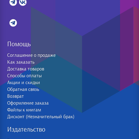
Помощь
Соглашение о продаже
Как заказать
Доставка товаров
Способы оплаты
Акции и скидки
Обратная связь
Возврат
Оформление заказа
Файлы к книгам
Дисконт (Незначительный брак)
Издательство