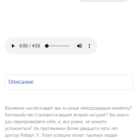
Описание
Волнение захлестывает вас в самые неподходящие моменты?
Беспокойство становится вашей второй натурой? Вы много
раз перепроверяете себя, и, все равно, не можете
успокоиться? На протяжении более двадцати пяти лет
доктор Роберт Л. Лихи успешно помог тысячам людей