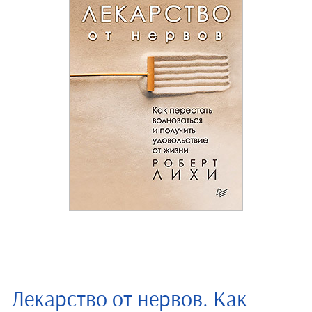
Лекарство от нервов. Как