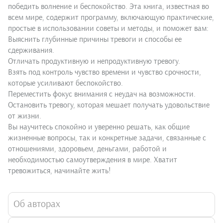
победить волнение и беспокойство. Эта книга, известная во
всем мире, содержит программу, включающую практические,
простые в использовании советы и методы, и поможет вам:
Выяснить глубинные причины тревоги и способы ее
сдерживания.
Отличать продуктивную и непродуктивную тревогу.
Взять под контроль чувство времени и чувство срочности,
которые усиливают беспокойство.
Переместить фокус внимания с неудач на возможности.
Остановить тревогу, которая мешает получать удовольствие
от жизни.
Вы научитесь спокойно и уверенно решать, как общие
жизненные вопросы, так и конкретные задачи, связанные с
отношениями, здоровьем, деньгами, работой и
необходимостью самоутверждения в мире. Хватит
тревожиться, начинайте жить!
Об авторах