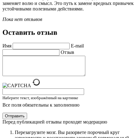
заменяет волю и смысл. Это путь к замене вредных привычек
устойчивыми полезными действиями.
Пока нет отзывов
Оставить отзыв
Имя
E-mail
Отзыв
Наберите текст, изображённый на картинке
Все поля обязательны к заполнению
Отправить
Перед публикацией отзывы проходят модерацию
Перезагрузите мозг. Вы разорвете порочный круг
зависимости и восстановите здоровый гормональный