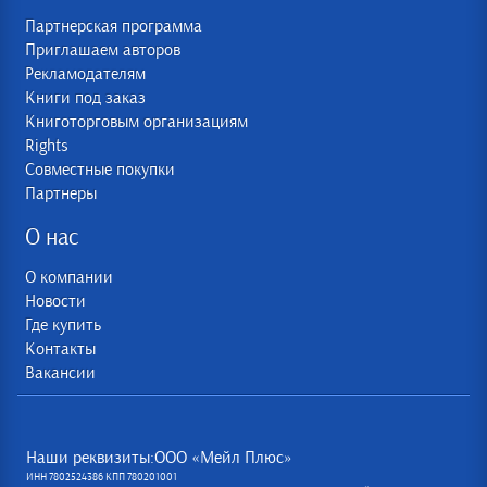
Партнерская программа
Приглашаем авторов
Рекламодателям
Книги под заказ
Книготорговым организациям
Rights
Совместные покупки
Партнеры
О нас
О компании
Новости
Где купить
Контакты
Вакансии
Наши реквизиты:ООО «Мейл Плюс»
ИНН 7802524386 КПП 780201001