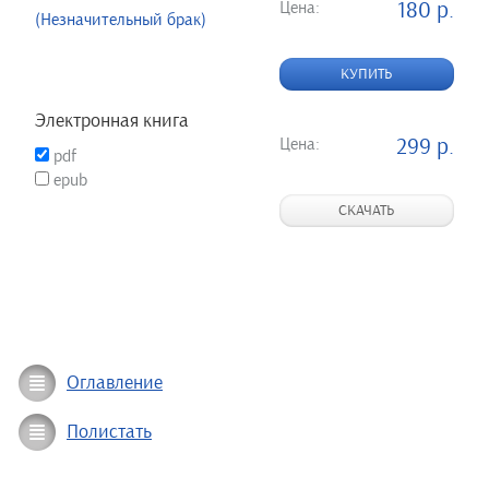
Цена:
180 р.
(Незначительный брак)
КУПИТЬ
Электронная книга
Цена:
299 р.
pdf
epub
СКАЧАТЬ
Оглавление
Полистать