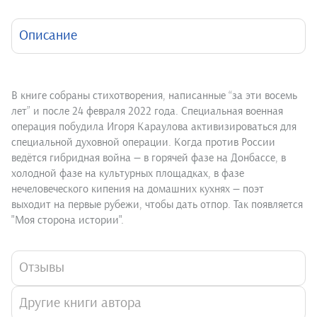
Описание
В книге собраны стихотворения, написанные “за эти восемь
лет” и после 24 февраля 2022 года. Специальная военная
операция побудила Игоря Караулова активизироваться для
специальной духовной операции. Когда против России
ведётся гибридная война — в горячей фазе на Донбассе, в
холодной фазе на культурных площадках, в фазе
нечеловеческого кипения на домашних кухнях — поэт
выходит на первые рубежи, чтобы дать отпор. Так появляется
"Моя сторона истории".
Отзывы
Другие книги автора