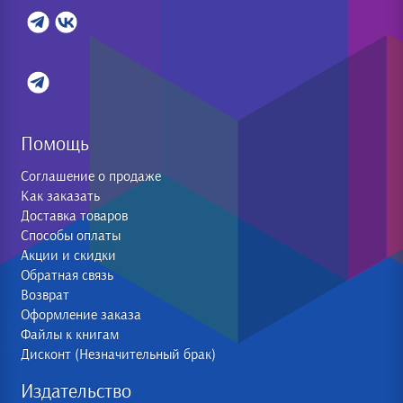
Помощь
Соглашение о продаже
Как заказать
Доставка товаров
Способы оплаты
Акции и скидки
Обратная связь
Возврат
Оформление заказа
Файлы к книгам
Дисконт (Незначительный брак)
Издательство