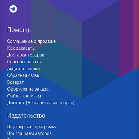
Помощь
Соглашение о продаже
Как заказать
Доставка товаров
Способы оплаты
Акции и скидки
Обратная связь
Возврат
Оформление заказа
Файлы к книгам
Дисконт (Незначительный брак)
Издательство
Партнерская программа
Приглашаем авторов