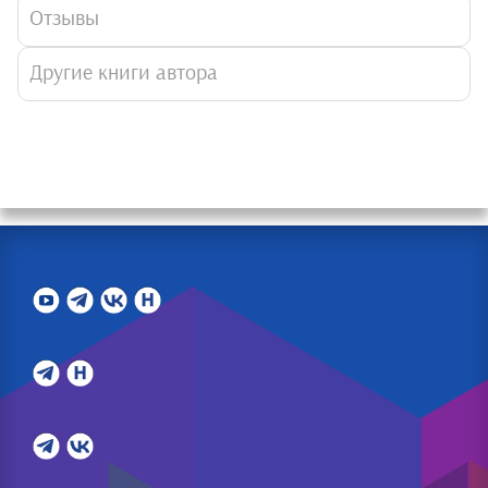
Отзывы
Другие книги автора