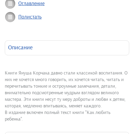
Оглавление
Полистать
Описание
Книги Януша Корчака давно стали классикой воспитания. О
них не хочется много говорить, их хочется читать, читать и
перечитывать тонкие и остроумные замечания, детали,
внимательно подсмотренные мудрым взглядом великого
мастера. Эти книги несут ту меру доброты и любви к детям,
которая, медленно впитываясь, меняет каждого.
В издание включен полный текст книги "Как любить
ребенка".