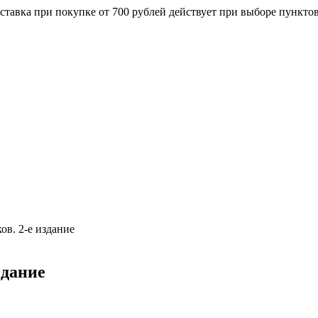
ставка при покупке от 700 рублей действует при выборе пункто
ов. 2-е издание
здание