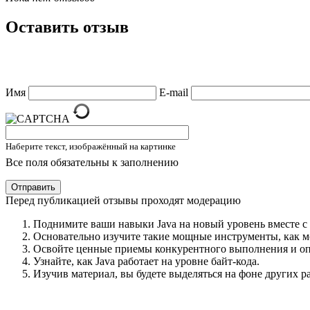
Оставить отзыв
Имя
E-mail
Наберите текст, изображённый на картинке
Все поля обязательны к заполнению
Отправить
Перед публикацией отзывы проходят модерацию
Поднимите ваши навыки Java на новый уровень вместе с 
Основательно изучите такие мощные инструменты, как м
Освойте ценные приемы конкурентного выполнения и опт
Узнайте, как Java работает на уровне байт-кода.
Изучив материал, вы будете выделяться на фоне других р