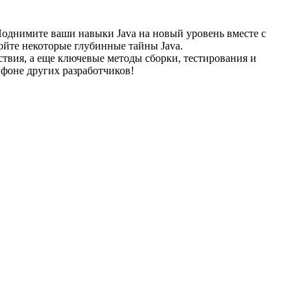
 Поднимите ваши навыки Java на новый уровень вместе с
ойте некоторые глубинные тайны Java.
твия, а еще ключевые методы сборки, тестирования и
 фоне других разработчиков!