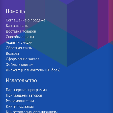
Помощь
Соглашение о продаже
Как заказать
Доставка товаров
Способы оплаты
Акции и скидки
Обратная связь
Возврат
Оформление заказа
Файлы к книгам
Дисконт (Незначительный брак)
Издательство
Партнерская программа
Приглашаем авторов
Рекламодателям
Книги под заказ
Книготорговым организациям