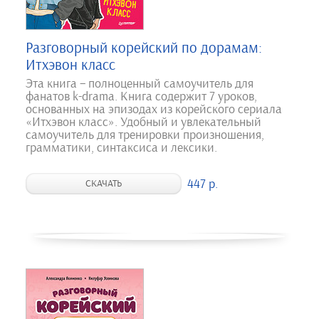
Разговорный корейский по дорамам:
Итхэвон класс
Эта книга – полноценный самоучитель для
фанатов k-drama. Книга содержит 7 уроков,
основанных на эпизодах из корейского сериала
«Итхэвон класс». Удобный и увлекательный
самоучитель для тренировки произношения,
грамматики, синтаксиса и лексики.
447 р.
СКАЧАТЬ