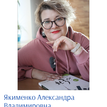
Якименко Александра
Владимировна