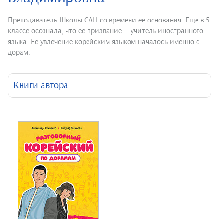
Преподаватель Школы САН со времени ее основания. Еще в 5
классе осознала, что ее призвание — учитель иностранного
языка. Ее увлечение корейским языком началось именно с
дорам.
Книги автора