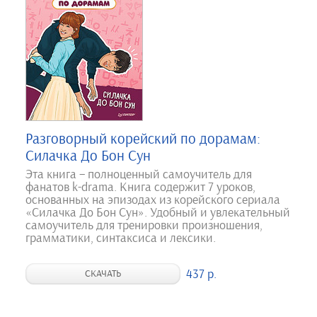
Разговорный корейский по дорамам:
Силачка До Бон Сун
Эта книга – полноценный самоучитель для
фанатов k-drama. Книга содержит 7 уроков,
основанных на эпизодах из корейского сериала
«Силачка До Бон Сун». Удобный и увлекательный
самоучитель для тренировки произношения,
грамматики, синтаксиса и лексики.
437 р.
СКАЧАТЬ