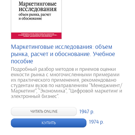
Маркетинговые исследования: объем
рынка, расчет и обоснование. Учебное
пособие
Подробный разбор методов и приемов оценки
емкости рынка с многочисленными примерами
их практического применения, рекомендовано
студентам вузов по направлениям "Менеджмент/
Маркетинг", "Экономика", "Цифровой маркетинг и
электронный бизнес".
1947 р.
ЧИТАТЬ ONLINE
1974 р.
КУПИТЬ