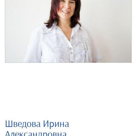
Шведова Ирина
Александровна