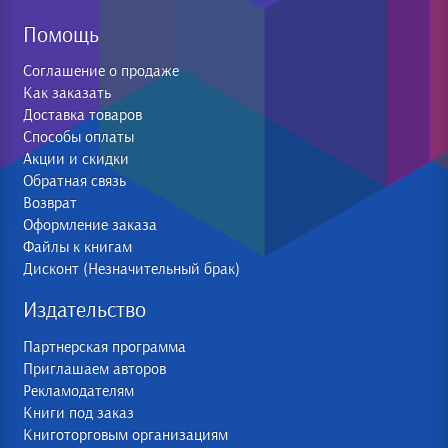
Помощь
Соглашение о продаже
Как заказать
Доставка товаров
Способы оплаты
Акции и скидки
Обратная связь
Возврат
Оформление заказа
Файлы к книгам
Дисконт (Незначительный брак)
Издательство
Партнерская программа
Приглашаем авторов
Рекламодателям
Книги под заказ
Книготорговым организациям