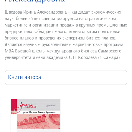
Шведова Ирина Александровна – кандидат экономических
наук, более 25 лет специализируется на стратегическом
маркетинге и организации продаж в крупных промышленных
предприятиях. Обладает многолетним опытом подготовки
бизнес-планов и проведения экспертизы бизнес-планов.
Является научным руководителем маркетинговых программ
МВА Высшей школы международного бизнеса Самарского
университета имени академика С.П. Королева (г. Самара).
Книги автора