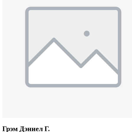
Грэм Дэниел Г.