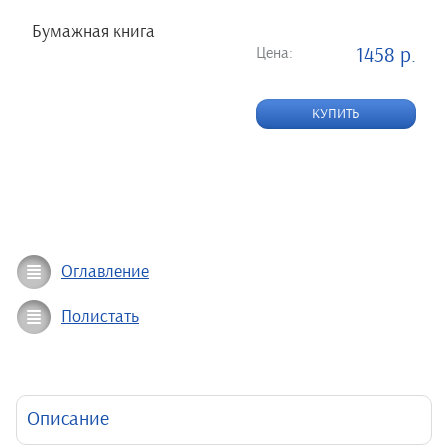
Бумажная книга
Цена:
1458 р.
КУПИТЬ
Оглавление
Полистать
Описание