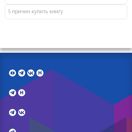
5 причин купить книгу