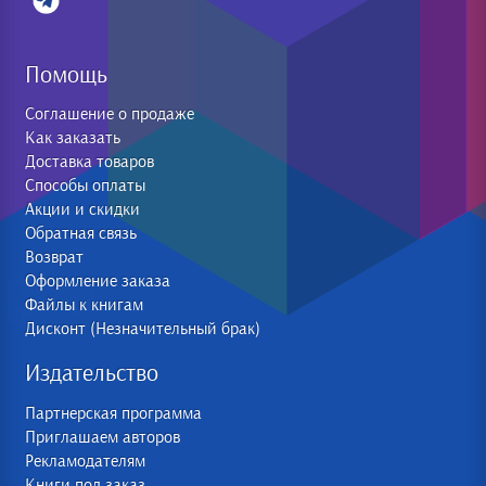
Помощь
Соглашение о продаже
Как заказать
Доставка товаров
Способы оплаты
Акции и скидки
Обратная связь
Возврат
Оформление заказа
Файлы к книгам
Дисконт (Незначительный брак)
Издательство
Партнерская программа
Приглашаем авторов
Рекламодателям
Книги под заказ