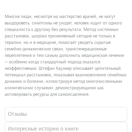
Многие люди, несмотря на мастерство врачей, не могут
выздороветь: симптомы не уходят, человек ходит от одного
специалиста к другому без результата. Метод системных
расстановок, широко применяемый сегодня не только в
терапии, но и в медицине, помогает увидеть скрытые
семейно-динамические связи, трансгенерационные
переплетения и тем самым дополнить медицинское лечение
— особенно когда стандартный подход оказался
неэффективным. Штефан Хаузнер описывает целительный
потенциал расстановок, показывая взаимовлияние семейных
динамик и болезни, иллюстрируя метод многочисленными
клиническими случаями, демонстрирующими как
активировать ресурсы для самоисцеления.
Отзывы
Интересные истории о книге