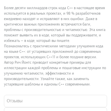
Более десяти миллиардов строк кода C++ в настоящее время
используется в реальных проектах, и 98 % разработчиков
ежедневно находят и исправляют в них ошибки. Даже в
критически важных приложениях встречаются баги,
проблемы с производительностью и читаемостью. Эта книга
поможет выявить их в коде, который вы поддерживаете, и
избежать — в коде, который вы пишете.
Познакомьтесь с практическими методами улучшения кода
на языке C++: от устаревших приложений до современных
проектов, использующих C++11 и более поздние версии.
Автор Рич Йонтс приводит конкретные примеры для
иллюстрации каждой проблемы и пошаговые инструкции по
улучшению читаемости, эффективности и
производительности. Узнайте также, как заменить
устаревшие шаблоны и идиомы C++ современными.
Отзывы