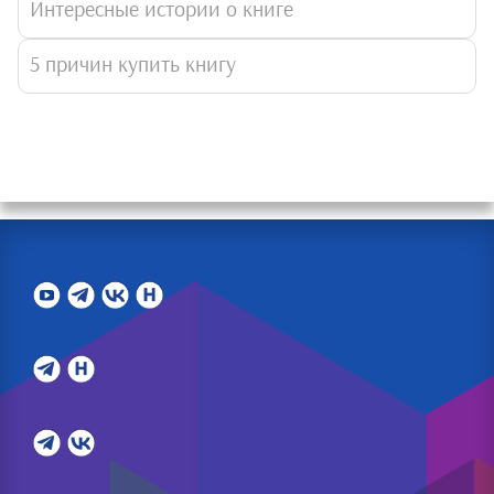
Интересные истории о книге
5 причин купить книгу