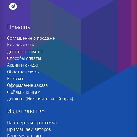
Помощь
Соглашение о продаже
Как заказать
Доставка товаров
Способы оплаты
Акции и скидки
Обратная связь
Возврат
Оформление заказа
Файлы к книгам
Дисконт (Незначительный брак)
Издательство
Партнерская программа
Приглашаем авторов
Рекламодателям