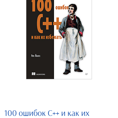
100 ошибок C++ и как их