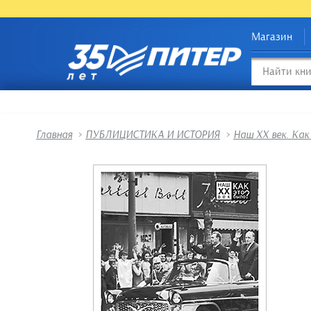
Магазин
Главная
>
ПУБЛИЦИСТИКА И ИСТОРИЯ
>
Наш XX век. Как