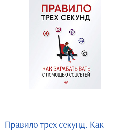
Правило трех секунд. Как