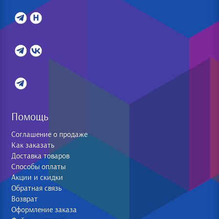
Помощь
Соглашение о продаже
Как заказать
Доставка товаров
Способы оплаты
Акции и скидки
Обратная связь
Возврат
Оформление заказа