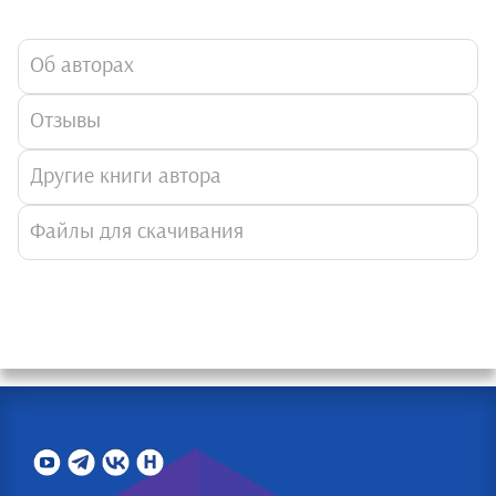
Об авторах
Отзывы
Другие книги автора
Файлы для скачивания