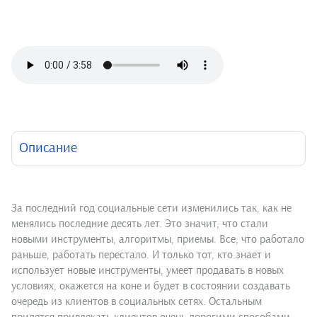
Описание
За последний год социальные сети изменились так, как не
менялись последние десять лет. Это значит, что стали
новыми инструменты, алгоритмы, приемы. Все, что работало
раньше, работать перестало. И только тот, кто знает и
использует новые инструменты, умеет продавать в новых
условиях, окажется на коне и будет в состоянии создавать
очередь из клиентов в социальных сетях. Остальным