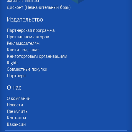
Файлы к книгам
Дисконт (Незначительный брак)
Издательство
Партнерская программа
Приглашаем авторов
Рекламодателям
Книги под заказ
Книготорговым организациям
Rights
Совместные покупки
Партнеры
О нас
О компании
Новости
Где купить
Контакты
Вакансии