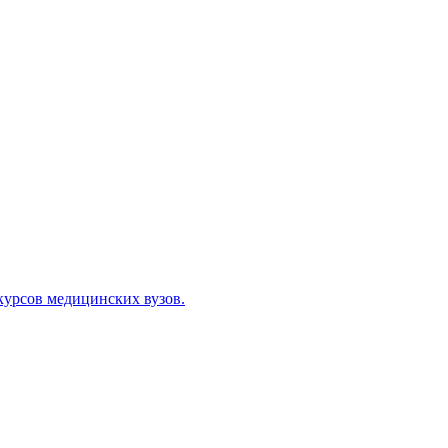
курсов медицинских вузов.