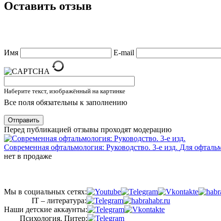
Оставить отзыв
Имя
E-mail
Наберите текст, изображённый на картинке
Все поля обязательны к заполнению
Отправить
Перед публикацией отзывы проходят модерацию
Современная офтальмология: Руководство. 3-е изд.
Для офтальм
нет в продаже
Мы в социальных сетях:
IT – литература:
Наши детские аккаунты:
Психология. Питер: