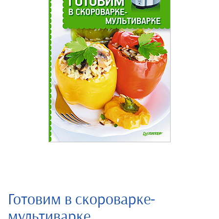
Готовим в скороварке-
мультиварке