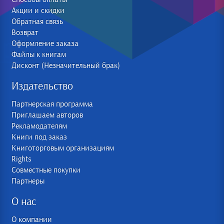
Акции и скидки
Обратная связь
Возврат
Оформление заказа
Файлы к книгам
Дисконт (Незначительный брак)
Издательство
Партнерская программа
Приглашаем авторов
Рекламодателям
Книги под заказ
Книготорговым организациям
Rights
Совместные покупки
Партнеры
О нас
О компании