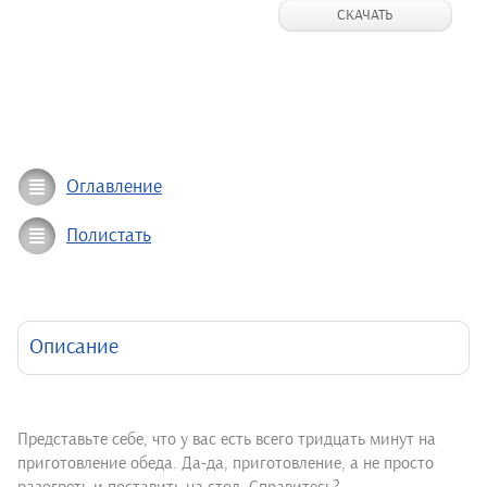
СКАЧАТЬ
Оглавление
Полистать
Описание
Представьте себе, что у вас есть всего тридцать минут на
приготовление обеда. Да-да, приготовление, а не просто