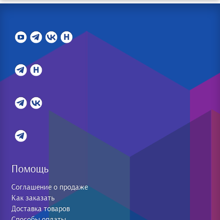
Помощь
Соглашение о продаже
Как заказать
Доставка товаров
Способы оплаты