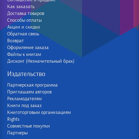
Как заказать
Доставка товаров
Способы оплаты
Акции и скидки
Обратная связь
Возврат
Оформление заказа
Файлы к книгам
Дисконт (Незначительный брак)
Издательство
Партнерская программа
Приглашаем авторов
Рекламодателям
Книги под заказ
Книготорговым организациям
Rights
Совместные покупки
Партнеры