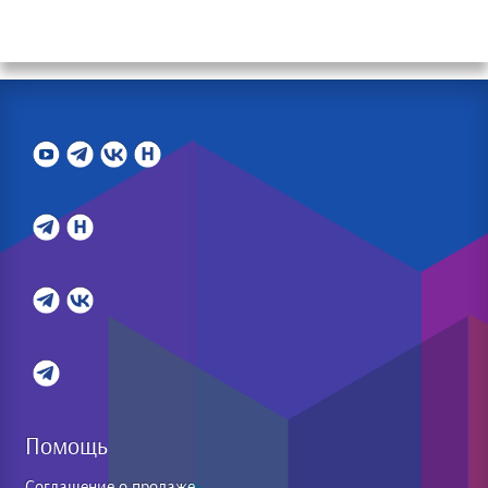
Помощь
Соглашение о продаже