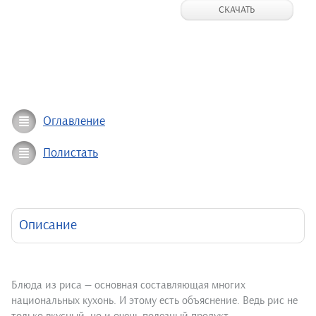
СКАЧАТЬ
Оглавление
Полистать
Описание
Блюда из риса — основная составляющая многих
национальных кухонь. И этому есть объяснение. Ведь рис не