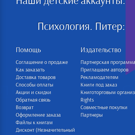
Наши детские аккаунты:
Психология. Питер:
Помощь
Издательство
Соглашение о продаже
Партнерская программ
Как заказать
Приглашаем авторов
Доставка товаров
Рекламодателям
Способы оплаты
Книги под заказ
Акции и скидки
Книготорговым органи
Обратная связь
Rights
Возврат
Совместные покупки
Оформление заказа
Партнеры
Файлы к книгам
Дисконт (Незначительный