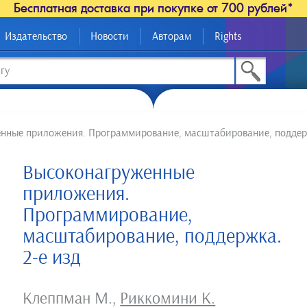
Бесплатная доставка при покупке от 700 рублей*
Издательство
Новости
Авторам
Rights
нные приложения. Программирование, масштабирование, поддерж
Высоконагруженные
приложения.
Программирование,
масштабирование, поддержка.
2-е изд
Клеппман М.
,
Риккомини К.