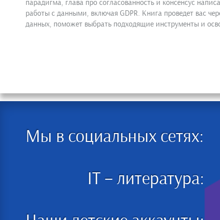
парадигма, глава про согласованность и консенсус напис
работы с данными, включая GDPR. Книга проведет вас че
данных, поможет выбрать подходящие инструменты и осв
Мы в социальных сетях:
IT – литература: