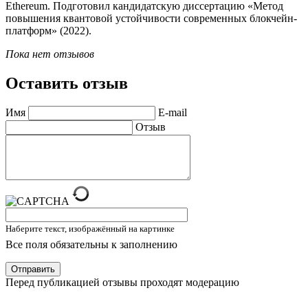
Ethereum. Подготовил кандидатскую диссертацию «Метод
повышения квантовой устойчивости современных блокчейн-
платформ» (2022).
Пока нет отзывов
Оставить отзыв
Имя
E-mail
Отзыв
Наберите текст, изображённый на картинке
Все поля обязательны к заполнению
Отправить
Перед публикацией отзывы проходят модерацию