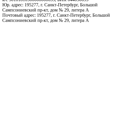
Юр. адрес: 195277, г. Санкт-Петербург, Большой
Сампсониевский пр-кт, дом № 29, литера А
Почтовый адрес: 195277, г. Санкт-Петербург, Большой
Сампсониевский пр-кт, дом № 29, литера А