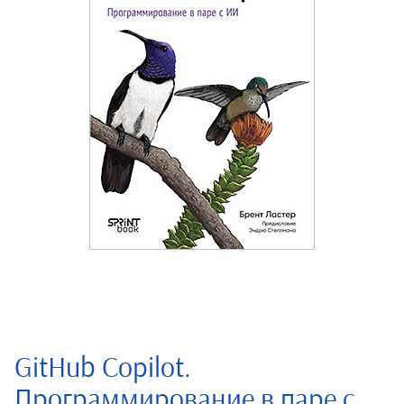
GitHub Copilot.
Программирование в паре с