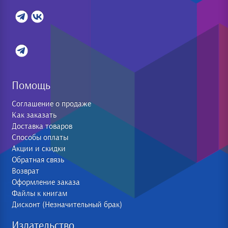
Помощь
Соглашение о продаже
Как заказать
Доставка товаров
Способы оплаты
Акции и скидки
Обратная связь
Возврат
Оформление заказа
Файлы к книгам
Дисконт (Незначительный брак)
Издательство