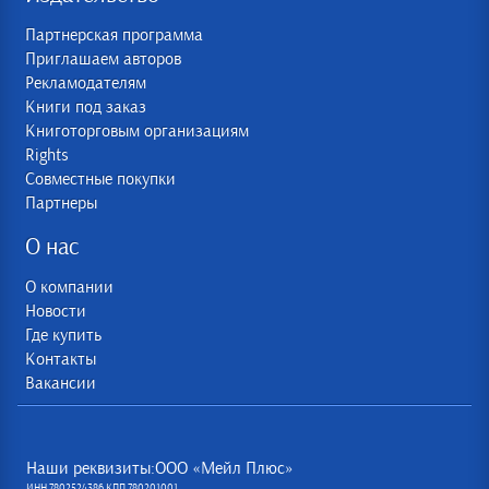
Партнерская программа
Приглашаем авторов
Рекламодателям
Книги под заказ
Книготорговым организациям
Rights
Совместные покупки
Партнеры
О нас
О компании
Новости
Где купить
Контакты
Вакансии
Наши реквизиты:ООО «Мейл Плюс»
ИНН 7802524386 КПП 780201001