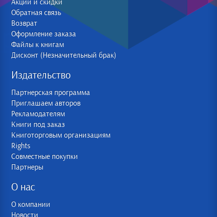
Акции и скидки
Обратная связь
Возврат
Оформление заказа
Файлы к книгам
Дисконт (Незначительный брак)
Издательство
Партнерская программа
Приглашаем авторов
Рекламодателям
Книги под заказ
Книготорговым организациям
Rights
Совместные покупки
Партнеры
О нас
О компании
Новости