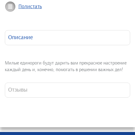
Полистать
Описание
Милые единороги будут дарить вам прекрасное настроение
каждый день и, конечно, помогать в решении важных дел!
Отзывы