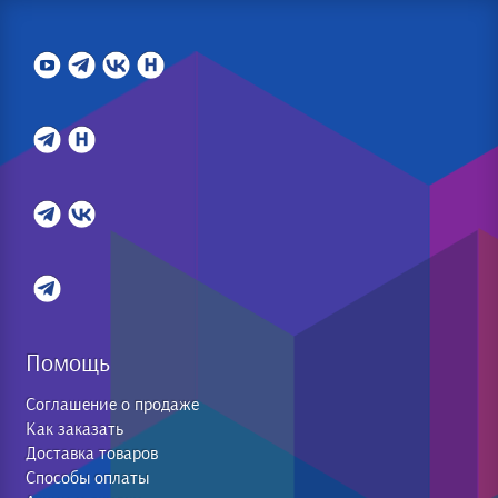
Помощь
Соглашение о продаже
Как заказать
Доставка товаров
Способы оплаты