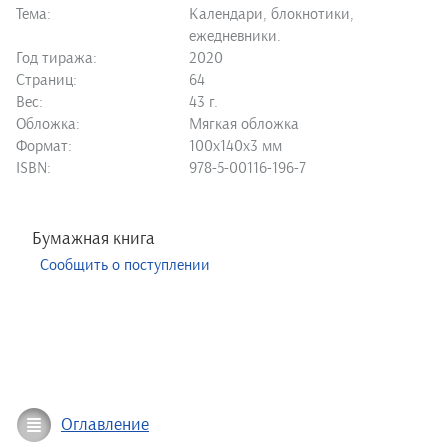
Тема:
Календари, блокнотики,
ежедневники.
Год тиража:
2020
Страниц:
64
Вес:
43 г.
Обложка:
Мягкая обложка
Формат:
100х140х3 мм
ISBN:
978-5-00116-196-7
Бумажная книга
Сообщить о поступлении
Оглавление