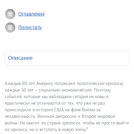
Оглавление
Полистать
Описание
Каждые 80 лет Америку потрясают политические кризисы,
каждые 50 лет – социально-экономические. Поэтому
события, которые мы наблюдаем сегодня не новы и
практически не отличаются от тех, что уже не раз
происходили в истории США на фоне Войны за
независимость, Великой депрессии и Второй мировой
войны. Но хватит ли стране зрелости, чтобы не просто выйти
из кризиса, но и вступить в новую эпоху?