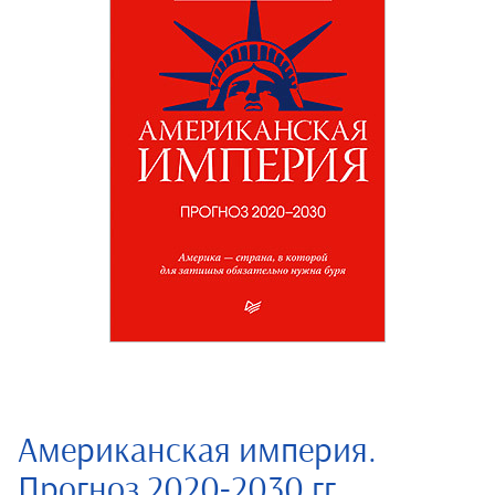
Американская империя.
Прогноз 2020-2030 гг.