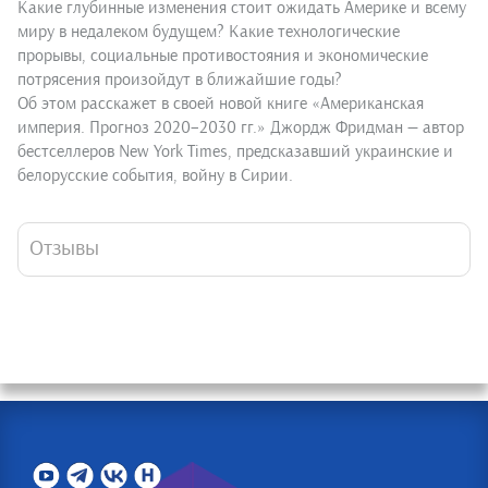
Какие глубинные изменения стоит ожидать Америке и всему
миру в недалеком будущем? Какие технологические
прорывы, социальные противостояния и экономические
потрясения произойдут в ближайшие годы?
Об этом расскажет в своей новой книге «Американская
империя. Прогноз 2020–2030 гг.» Джордж Фридман — автор
бестселлеров New York Times, предсказавший украинские и
белорусские события, войну в Сирии.
Отзывы