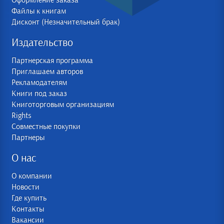
Оформление заказа
Файлы к книгам
Дисконт (Незначительный брак)
Издательство
Партнерская программа
Приглашаем авторов
Рекламодателям
Книги под заказ
Книготорговым организациям
Rights
Совместные покупки
Партнеры
О нас
О компании
Новости
Где купить
Контакты
Вакансии