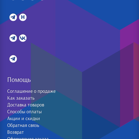
Помощь
Соглашение о продаже
Как заказать
Доставка товаров
Способы оплаты
Акции и скидки
Обратная связь
Возврат