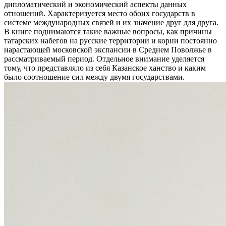
дипломатический и экономический аспекты данных
отношений. Характеризуется место обоих государств в
системе международных связей и их значение друг для друга.
В книге поднимаются такие важные вопросы, как причины
татарских набегов на русские территории и корни постоянно
нарастающей московской экспансии в Среднем Поволжье в
рассматриваемый период. Отдельное внимание уделяется
тому, что представляло из себя Казанское ханство и каким
было соотношение сил между двумя государствами.