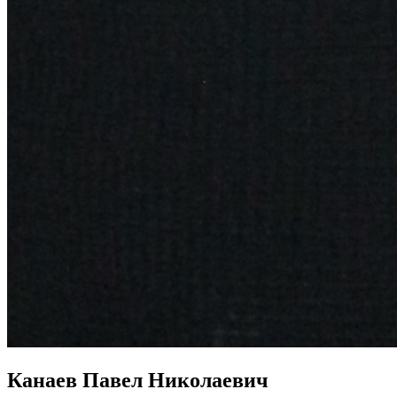
Канаев Павел Николаевич