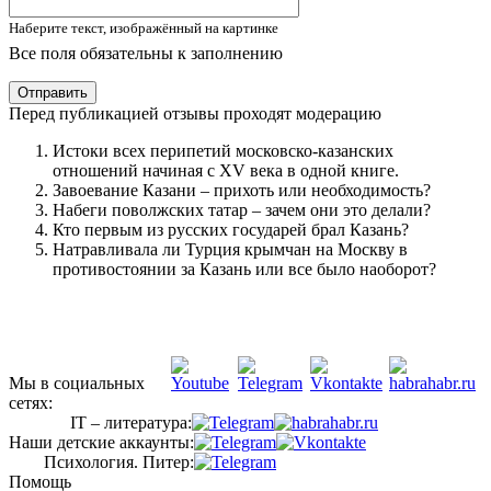
Наберите текст, изображённый на картинке
Все поля обязательны к заполнению
Отправить
Перед публикацией отзывы проходят модерацию
Истоки всех перипетий московско-казанских
отношений начиная с XV века в одной книге.
Завоевание Казани – прихоть или необходимость?
Набеги поволжских татар – зачем они это делали?
Кто первым из русских государей брал Казань?
Натравливала ли Турция крымчан на Москву в
противостоянии за Казань или все было наоборот?
Мы в социальных
сетях:
IT – литература:
Наши детские аккаунты:
Психология. Питер:
Помощь