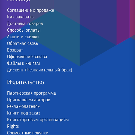
Соглашение о продаже
Как заказать
Доставка товаров
Способы оплаты
Акции и скидки
Обратная связь
Возврат
Оформление заказа
Файлы к книгам
Дисконт (Незначительный брак)
Издательство
Партнерская программа
Приглашаем авторов
Рекламодателям
Книги под заказ
Книготорговым организациям
Rights
Совместные покупки