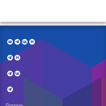
Помощь