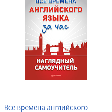
Все времена английского