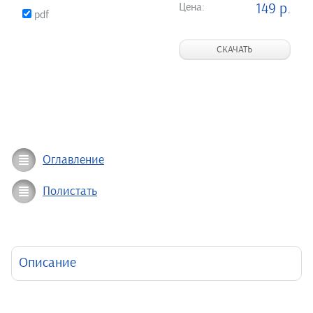
Цена:
149 р.
pdf
СКАЧАТЬ
Оглавление
Полистать
Описание