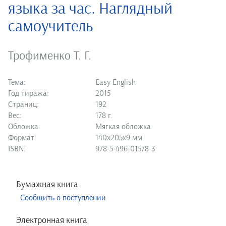
языка за час. Наглядный
самоучитель
Трофименко Т. Г.
Тема:
Easy English
Год тиража:
2015
Страниц:
192
Вес:
178 г.
Обложка:
Мягкая обложка
Формат:
140х205х9 мм
ISBN:
978-5-496-01578-3
Бумажная книга
Сообщить о поступлении
Электронная книга