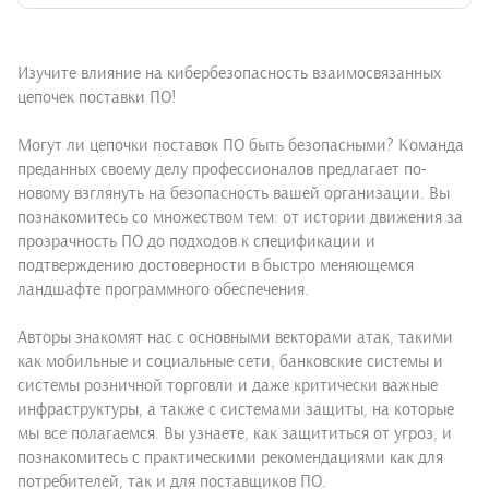
Изучите влияние на кибербезопасность взаимосвязанных
цепочек поставки ПО!
Могут ли цепочки поставок ПО быть безопасными? Команда
преданных своему делу профессионалов предлагает по-
новому взглянуть на безопасность вашей организации. Вы
познакомитесь со множеством тем: от истории движения за
прозрачность ПО до подходов к спецификации и
подтверждению достоверности в быстро меняющемся
ландшафте программного обеспечения.
Авторы знакомят нас с основными векторами атак, такими
как мобильные и социальные сети, банковские системы и
системы розничной торговли и даже критически важные
инфраструктуры, а также с системами защиты, на которые
мы все полагаемся. Вы узнаете, как защититься от угроз, и
познакомитесь с практическими рекомендациями как для
потребителей, так и для поставщиков ПО.