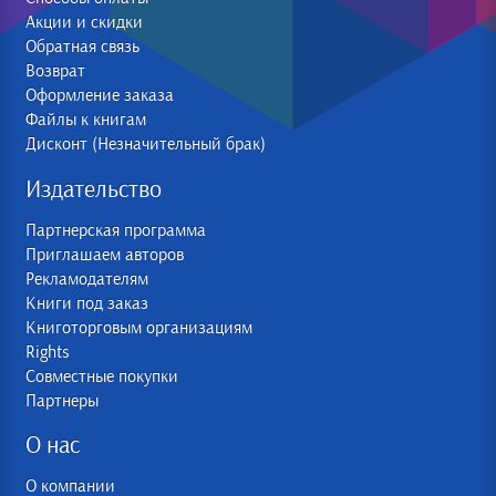
Акции и скидки
Обратная связь
Возврат
Оформление заказа
Файлы к книгам
Дисконт (Незначительный брак)
Издательство
Партнерская программа
Приглашаем авторов
Рекламодателям
Книги под заказ
Книготорговым организациям
Rights
Совместные покупки
Партнеры
О нас
О компании