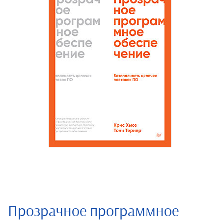
Прозрачное программное