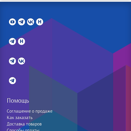
Помощь
Соглашение о продаже
Как заказать
Доставка товаров
Способы оплаты