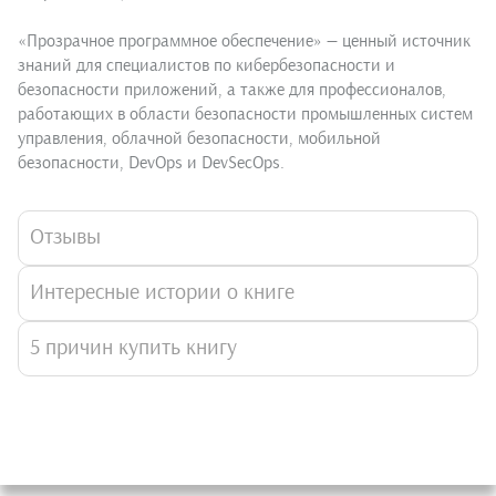
«Прозрачное программное обеспечение» — ценный источник
знаний для специалистов по кибербезопасности и
безопасности приложений, а также для профессионалов,
работающих в области безопасности промышленных систем
управления, облачной безопасности, мобильной
безопасности, DevOps и DevSecOps.
Отзывы
Интересные истории о книге
5 причин купить книгу