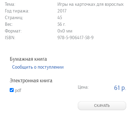
Тема:
Игры на карточках для взрослых
Год тиража:
2017
Страниц:
45
Вес:
56 г.
Формат:
0х0 мм
ISBN:
978-5-906417-58-9
Бумажная книга
Сообщить о поступлении
Электронная книга
Цена:
61 р.
pdf
СКАЧАТЬ