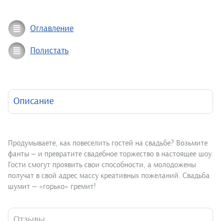
Оглавление
Полистать
Описание
Продумываете, как повеселить гостей на свадьбе? Возьмите
фанты — и превратите свадебное торжество в настоящее шоу.
Гости смогут проявить свои способности, а молодожены
получат в свой адрес массу креативных пожеланий. Свадьба
шумит — «горько» гремит!
Отзывы