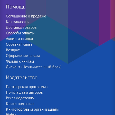
Помощь
Соглашение о продаже
Как заказать
Доставка товаров
Способы оплаты
Акции и скидки
Обратная связь
Возврат
Оформление заказа
Файлы к книгам
Дисконт (Незначительный брак)
Издательство
Партнерская программа
Приглашаем авторов
Рекламодателям
Книги под заказ
Книготорговым организациям