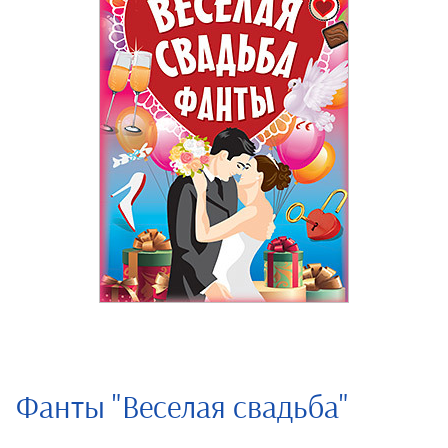
Фанты "Веселая свадьба"