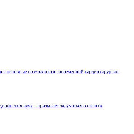
ены основные возможности современной кардиохирургии.
ицинских наук – призывает задуматься о степени