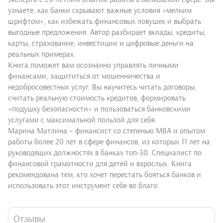
узнаете, как банки скрывают важные условия «мелким
шрифтом», как избежать финансовых ловушек и выбрать
выгодные предложения. Автор разбирает вклады, кредиты,
карты, страхование, инвестиции и цифровые деньги на
реальных примерах.
Книга поможет вам осознанно управлять личными
финансами, защититься от мошенничества и
недобросовестных услуг. Вы научитесь читать договоры,
считать реальную стоимость кредитов, формировать
«подушку безопасности» и пользоваться банковскими
услугами с максимальной пользой для себя.
Марина Матлина – финансист со степенью МВА и опытом
работы более 20 лет в сфере финансов, из которых 11 лет на
руководящих должностях в банках топ-30. Специалист по
финансовой грамотности для детей и взрослых. Книга
рекомендована тем, кто хочет перестать бояться банков и
использовать этот инструмент себе во благо.
Отзывы