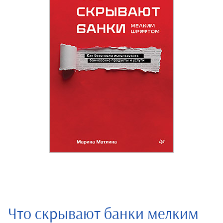
Что скрывают банки мелким