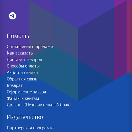
Помощь
Соглашение о продаже
Как заказать
Доставка товаров
Способы оплаты
Акции и скидки
Обратная связь
Возврат
Оформление заказа
Файлы к книгам
Дисконт (Незначительный брак)
Издательство
Партнерская программа