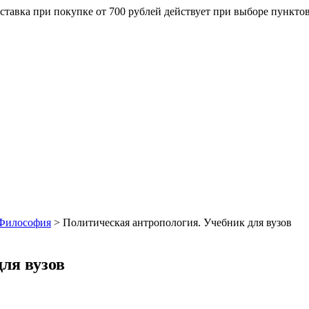
ставка при покупке от 700 рублей действует при выборе пункто
Философия
>
Политическая антропология. Учебник для вузов
ля вузов