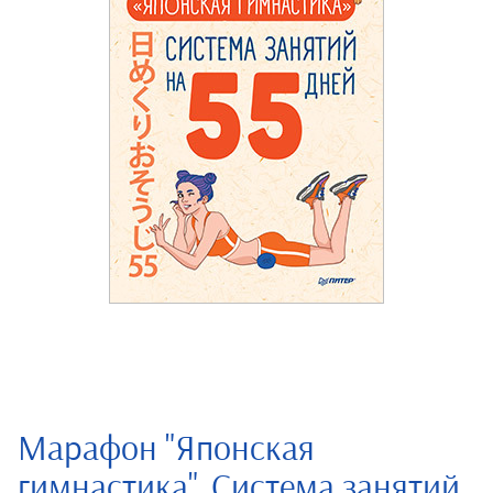
Марафон "Японская
гимнастика". Система занятий