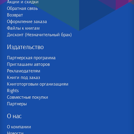
Акции и скидки
Обратная связь
Возврат
Оформление заказа
Файлы к книгам
Дисконт (Незначительный брак)
Издательство
Партнерская программа
Приглашаем авторов
Рекламодателям
Книги под заказ
Книготорговым организациям
Rights
Совместные покупки
Партнеры
О нас
О компании
Новости