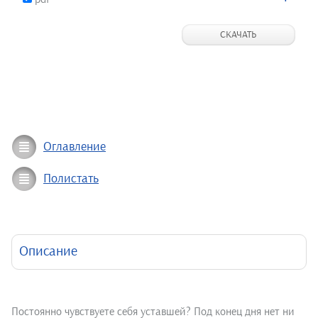
СКАЧАТЬ
Оглавление
Полистать
Описание
Постоянно чувствуете себя уставшей? Под конец дня нет ни