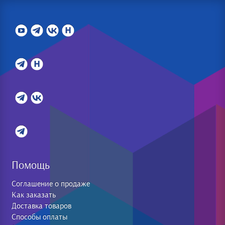
Помощь
Соглашение о продаже
Как заказать
Доставка товаров
Способы оплаты