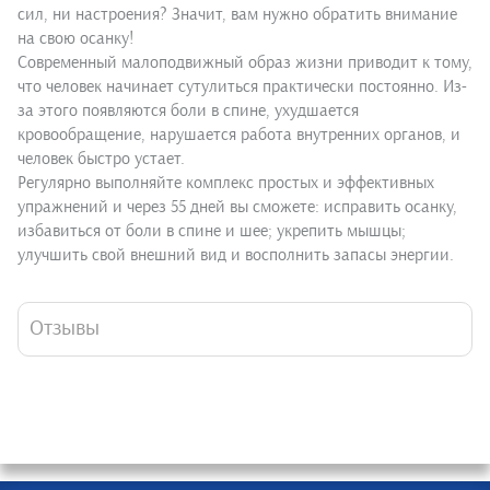
сил, ни настроения? Значит, вам нужно обратить внимание
на свою осанку!
Современный малоподвижный образ жизни приводит к тому,
что человек начинает сутулиться практически постоянно. Из-
за этого появляются боли в спине, ухудшается
кровообращение, нарушается работа внутренних органов, и
человек быстро устает.
Регулярно выполняйте комплекс простых и эффективных
упражнений и через 55 дней вы сможете: исправить осанку,
избавиться от боли в спине и шее; укрепить мышцы;
улучшить свой внешний вид и восполнить запасы энергии.
Отзывы