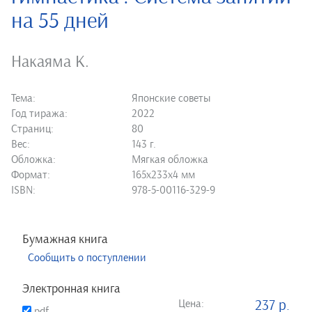
на 55 дней
Накаяма К.
Тема:
Японские советы
Год тиража:
2022
Страниц:
80
Вес:
143 г.
Обложка:
Мягкая обложка
Формат:
165х233х4 мм
ISBN:
978-5-00116-329-9
Бумажная книга
Сообщить о поступлении
Электронная книга
Цена:
237 р.
pdf