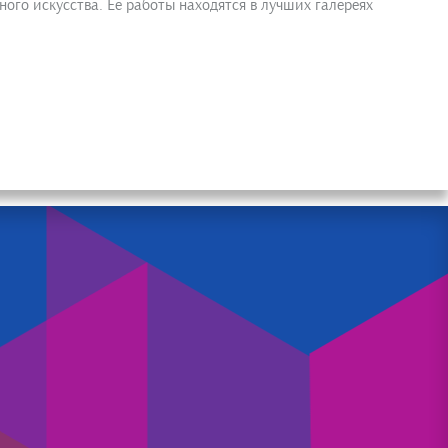
ого искусства. Ее работы находятся в лучших галереях