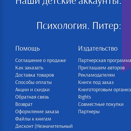
Наши детские аккаунты:
Психология. Питер:
Помощь
Издательство
Соглашение о продаже
Партнерская программ
Как заказать
Приглашаем авторов
Доставка товаров
Рекламодателям
Способы оплаты
Книги под заказ
Акции и скидки
Книготорговым органи
Обратная связь
Rights
Возврат
Совместные покупки
Оформление заказа
Партнеры
Файлы к книгам
Дисконт (Незначительный