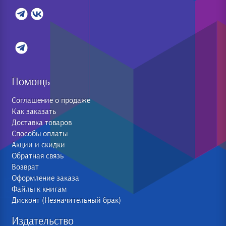
Помощь
Соглашение о продаже
Как заказать
Доставка товаров
Способы оплаты
Акции и скидки
Обратная связь
Возврат
Оформление заказа
Файлы к книгам
Дисконт (Незначительный брак)
Издательство