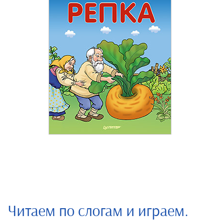
Читаем по слогам и играем.