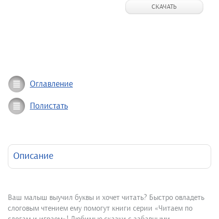
СКАЧАТЬ
Оглавление
Полистать
Описание
Ваш малыш выучил буквы и хочет читать? Быстро овладеть
слоговым чтением ему помогут книги серии «Читаем по