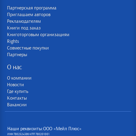
Партнерская программа
Приглашаем авторов
Рекламодателям
Книги под заказ
Книготорговым организациям
Rights
Совместные покупки
Партнеры
О нас
О компании
Новости
Где купить
Контакты
Вакансии
Наши реквизиты:ООО «Мейл Плюс»
ИНН 7802524386 КПП 780201001