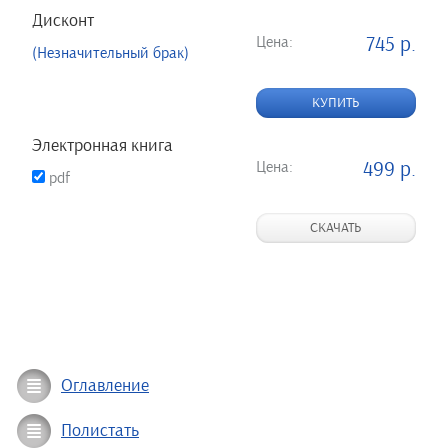
Дисконт
Цена:
745 р.
(Незначительный брак)
КУПИТЬ
Электронная книга
Цена:
499 р.
pdf
СКАЧАТЬ
Оглавление
Полистать