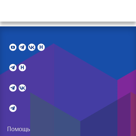
Помощь