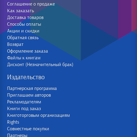
Соглашение о продаже
Как заказать
Доставка товаров
Способы оплаты
Акции и скидки
Обратная связь
Возврат
Оформление заказа
Файлы к книгам
Дисконт (Незначительный брак)
Издательство
Партнерская программа
Приглашаем авторов
Рекламодателям
Книги под заказ
Книготорговым организациям
Rights
Совместные покупки
Партнеры