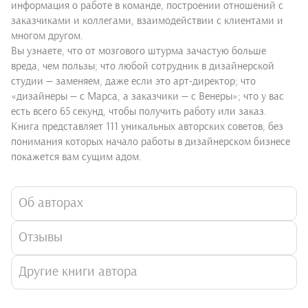
информация о работе в команде, построении отношений с
заказчиками и коллегами, взаимодействии с клиентами и
многом другом.
Вы узнаете, что от мозгового штурма зачастую больше
вреда, чем пользы; что любой сотрудник в дизайнерской
студии — заменяем, даже если это арт-директор; что
«дизайнеры — с Марса, а заказчики — с Венеры»; что у вас
есть всего 65 секунд, чтобы получить работу или заказ.
Книга представляет 111 уникальных авторских советов, без
понимания которых начало работы в дизайнерском бизнесе
покажется вам сущим адом.
Об авторах
Отзывы
Другие книги автора