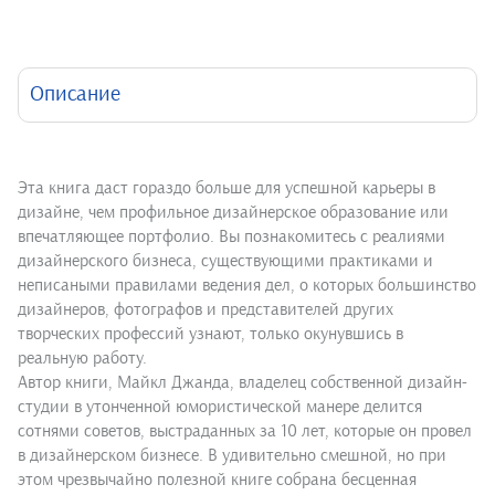
Описание
Эта книга даст гораздо больше для успешной карьеры в
дизайне, чем профильное дизайнерское образование или
впечатляющее портфолио. Вы познакомитесь с реалиями
дизайнерского бизнеса, существующими практиками и
неписаными правилами ведения дел, о которых большинство
дизайнеров, фотографов и представителей других
творческих профессий узнают, только окунувшись в
реальную работу.
Автор книги, Майкл Джанда, владелец собственной дизайн-
студии в утонченной юмористической манере делится
сотнями советов, выстраданных за 10 лет, которые он провел
в дизайнерском бизнесе. В удивительно смешной, но при
этом чрезвычайно полезной книге собрана бесценная