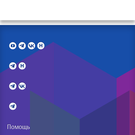
Помощь