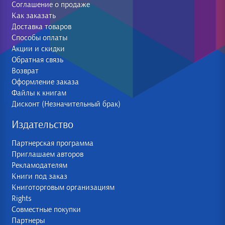
Соглашение о продаже
Как заказать
Доставка товаров
Способы оплаты
Акции и скидки
Обратная связь
Возврат
Оформление заказа
Файлы к книгам
Дисконт (Незначительный брак)
Издательство
Партнерская программа
Приглашаем авторов
Рекламодателям
Книги под заказ
Книготорговым организациям
Rights
Совместные покупки
Партнеры