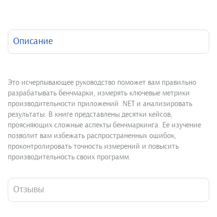
Описание
Это исчерпывающее руководство поможет вам правильно
разрабатывать бенчмарки, измерять ключевые метрики
производительности приложений .NET и анализировать
результаты. В книге представлены десятки кейсов,
проясняющих сложные аспекты бенчмаркинга. Ее изучение
позволит вам избежать распространенных ошибок,
проконтролировать точность измерений и повысить
производительность своих программ.
Отзывы