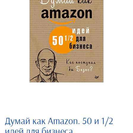
Думай как Amazon. 50 и 1/2
идей для бизнеса