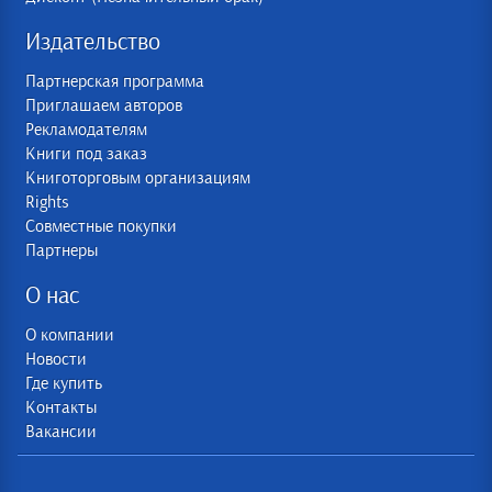
Издательство
Партнерская программа
Приглашаем авторов
Рекламодателям
Книги под заказ
Книготорговым организациям
Rights
Совместные покупки
Партнеры
О нас
О компании
Новости
Где купить
Контакты
Вакансии