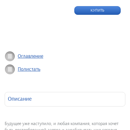
КУПИТЬ
Оглавление
Полистать
Описание
Будущее уже наступило, и любая компания, которая хочет