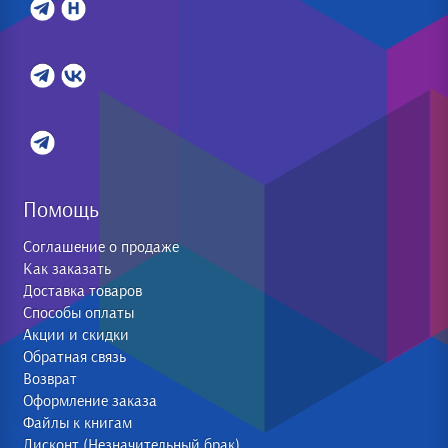
Помощь
Соглашение о продаже
Как заказать
Доставка товаров
Способы оплаты
Акции и скидки
Обратная связь
Возврат
Оформление заказа
Файлы к книгам
Дисконт (Незначительный брак)